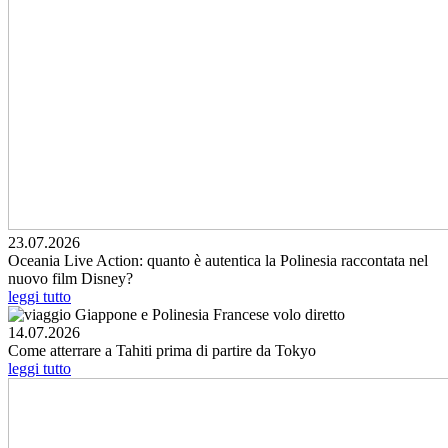
23.07.2026
Oceania Live Action: quanto è autentica la Polinesia raccontata nel
nuovo film Disney?
leggi tutto
14.07.2026
Come atterrare a Tahiti prima di partire da Tokyo
leggi tutto