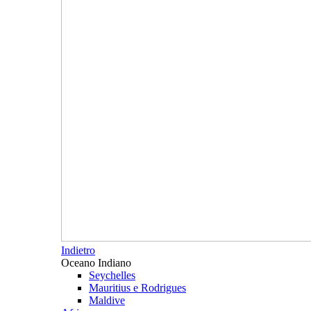
Indietro
Oceano Indiano
Seychelles
Mauritius e Rodrigues
Maldive