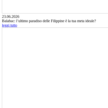
23.06.2026
Balabac: l’ultimo paradiso delle Filippine è la tua meta ideale?
leggi tutto