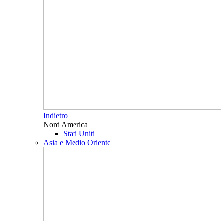
Indietro
Nord America
Stati Uniti
Asia e Medio Oriente