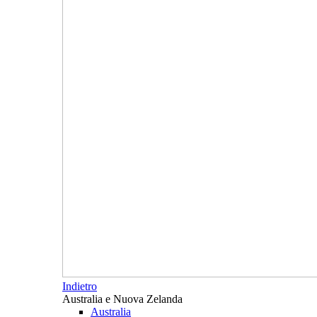
Indietro
Australia e Nuova Zelanda
Australia