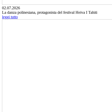
02.07.2026
La danza polinesiana, protagonista del festival Heiva I Tahiti
leggi tutto