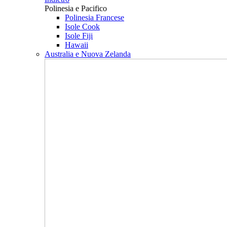
Polinesia e Pacifico
Polinesia Francese
Isole Cook
Isole Fiji
Hawaii
Australia e Nuova Zelanda