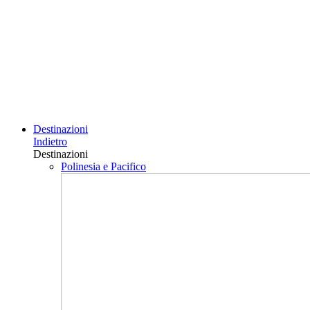
Destinazioni
Indietro
Destinazioni
Polinesia e Pacifico