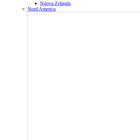
Nuova Zelanda
Nord America