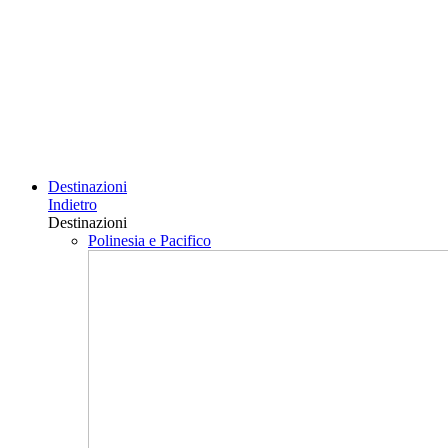
Destinazioni
Indietro
Destinazioni
Polinesia e Pacifico