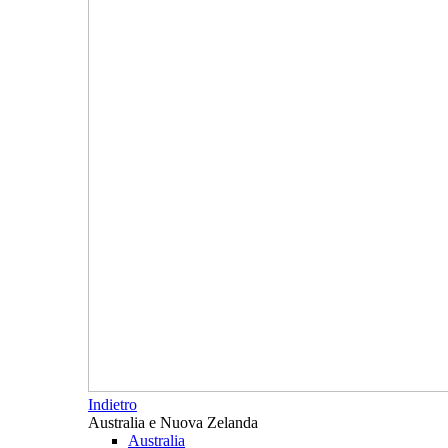
Indietro
Australia e Nuova Zelanda
Australia