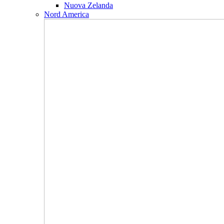
Nuova Zelanda
Nord America