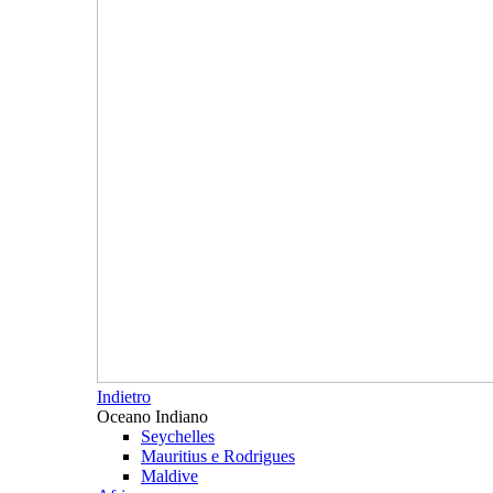
Indietro
Oceano Indiano
Seychelles
Mauritius e Rodrigues
Maldive