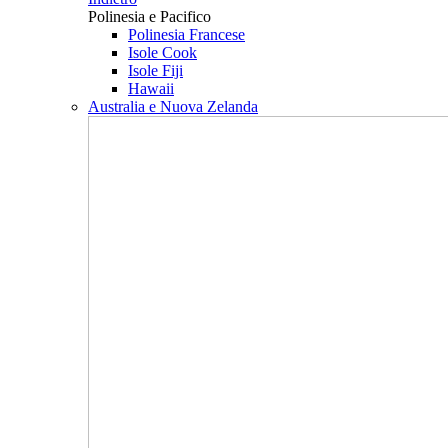
Polinesia e Pacifico
Polinesia Francese
Isole Cook
Isole Fiji
Hawaii
Australia e Nuova Zelanda