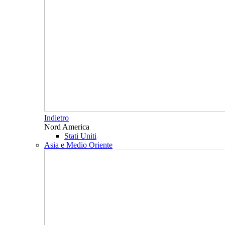
Indietro
Nord America
Stati Uniti
Asia e Medio Oriente