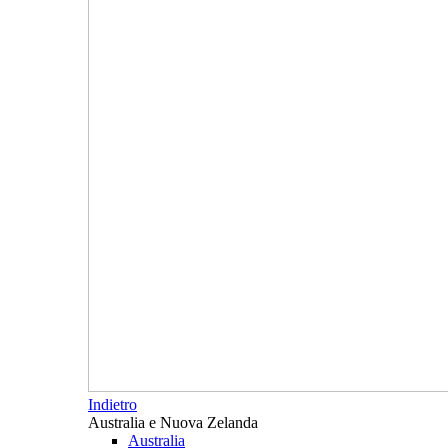
Indietro
Australia e Nuova Zelanda
Australia