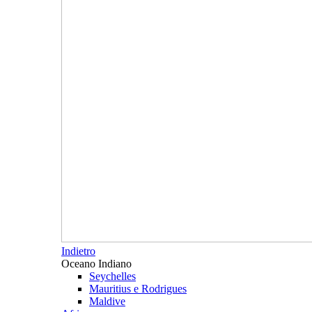
Indietro
Oceano Indiano
Seychelles
Mauritius e Rodrigues
Maldive