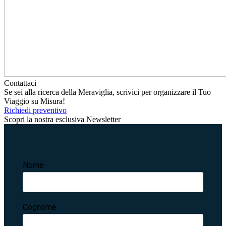
Contattaci
Se sei alla ricerca della Meraviglia, scrivici per organizzare il Tuo
Viaggio su Misura!
Richiedi preventivo
Scopri la nostra esclusiva Newsletter
Nome
Cognome