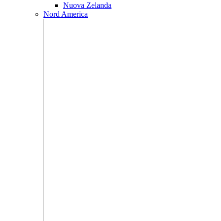
Nuova Zelanda
Nord America