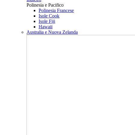
Polinesia e Pacifico
Polinesia Francese
Isole Cook
Isole Fiji
Hawaii
Australia e Nuova Zelanda