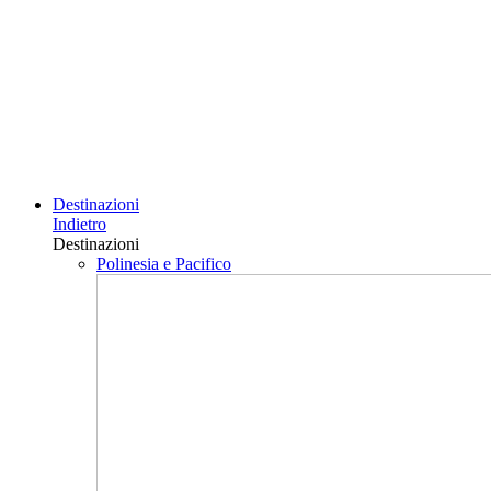
Destinazioni
Indietro
Destinazioni
Polinesia e Pacifico