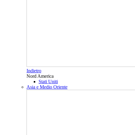
Indietro
Nord America
Stati Uniti
Asia e Medio Oriente