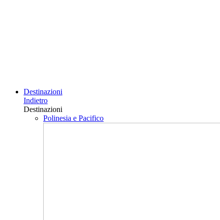
Destinazioni
Indietro
Destinazioni
Polinesia e Pacifico