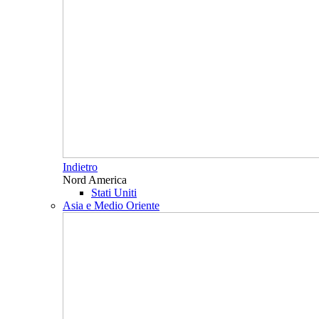
Indietro
Nord America
Stati Uniti
Asia e Medio Oriente