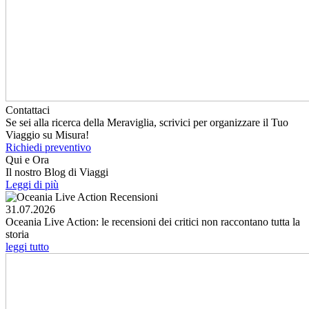
Contattaci
Se sei alla ricerca della Meraviglia, scrivici per organizzare il Tuo
Viaggio su Misura!
Richiedi preventivo
Qui e Ora
Il nostro Blog di Viaggi
Leggi di più
31.07.2026
Oceania Live Action: le recensioni dei critici non raccontano tutta la
storia
leggi tutto