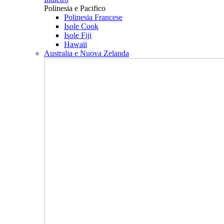
Polinesia e Pacifico
Polinesia Francese
Isole Cook
Isole Fiji
Hawaii
Australia e Nuova Zelanda