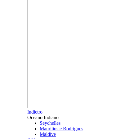
Indietro
Oceano Indiano
Seychelles
Mauritius e Rodrigues
Maldive