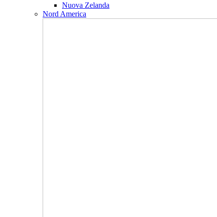
Nuova Zelanda
Nord America