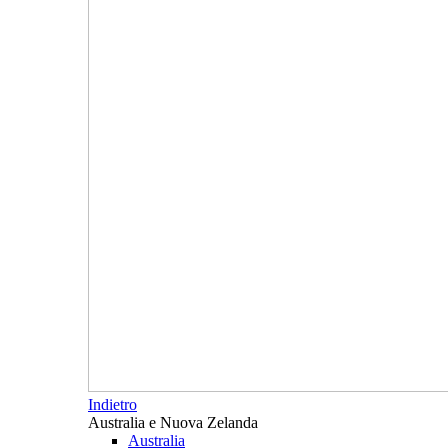
Indietro
Australia e Nuova Zelanda
Australia