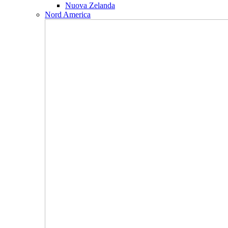
Nuova Zelanda
Nord America