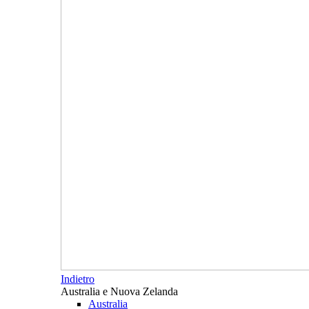
Indietro
Australia e Nuova Zelanda
Australia