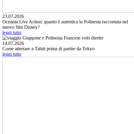
23.07.2026
Oceania Live Action: quanto è autentica la Polinesia raccontata nel
nuovo film Disney?
leggi tutto
14.07.2026
Come atterrare a Tahiti prima di partire da Tokyo
leggi tutto