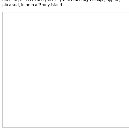
più a sud, intorno a Bruny Island.