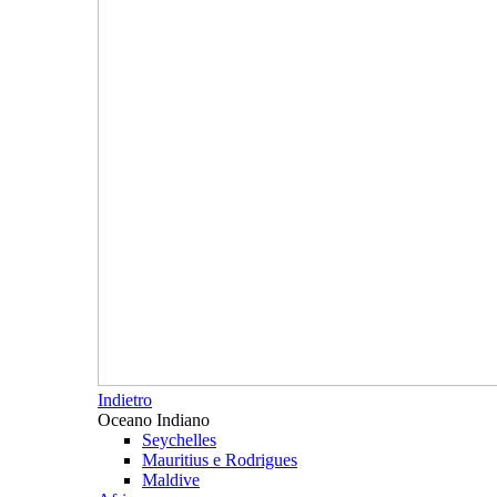
Indietro
Oceano Indiano
Seychelles
Mauritius e Rodrigues
Maldive