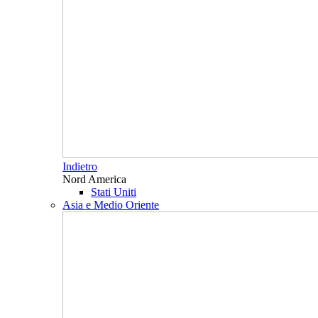
Indietro
Nord America
Stati Uniti
Asia e Medio Oriente