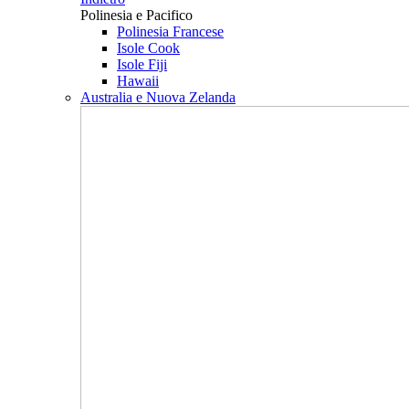
Polinesia e Pacifico
Polinesia Francese
Isole Cook
Isole Fiji
Hawaii
Australia e Nuova Zelanda