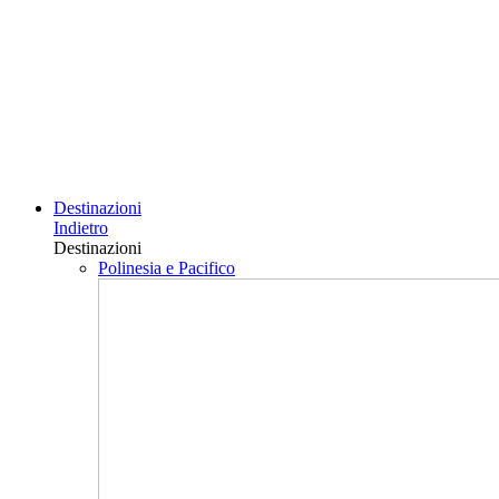
Destinazioni
Indietro
Destinazioni
Polinesia e Pacifico