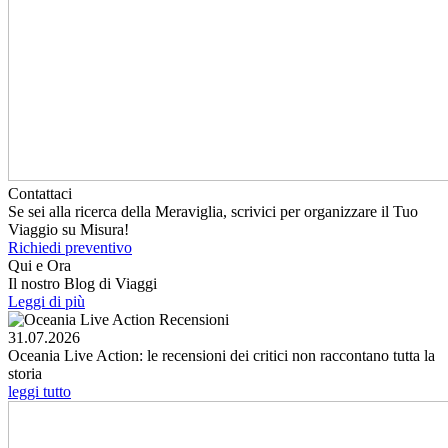
Contattaci
Se sei alla ricerca della Meraviglia, scrivici per organizzare il Tuo
Viaggio su Misura!
Richiedi preventivo
Qui e Ora
Il nostro Blog di Viaggi
Leggi di più
31.07.2026
Oceania Live Action: le recensioni dei critici non raccontano tutta la
storia
leggi tutto