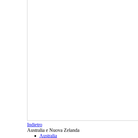
Indietro
Australia e Nuova Zelanda
Australia