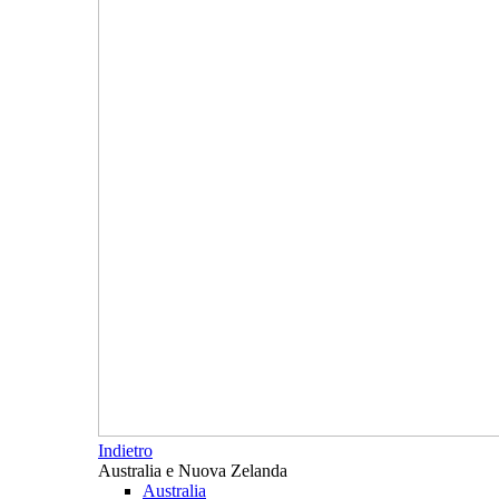
Indietro
Australia e Nuova Zelanda
Australia