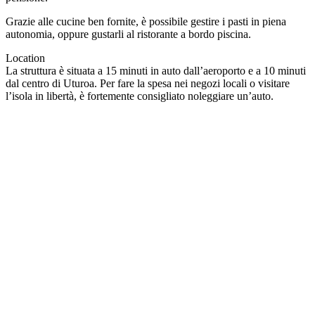
Grazie alle cucine ben fornite, è possibile gestire i pasti in piena
autonomia, oppure gustarli al ristorante a bordo piscina.
Location
La struttura è situata a 15 minuti in auto dall’aeroporto e a 10 minuti
dal centro di Uturoa. Per fare la spesa nei negozi locali o visitare
l’isola in libertà, è fortemente consigliato noleggiare un’auto.