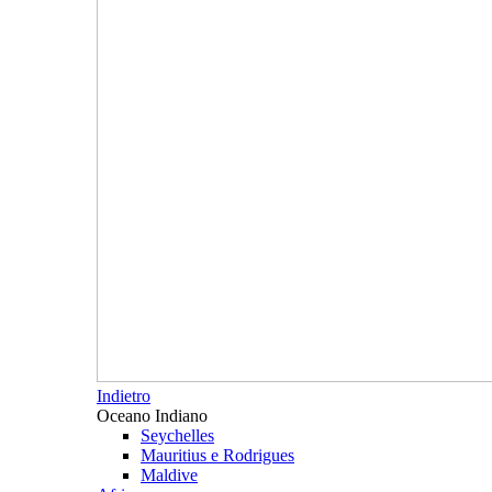
Indietro
Oceano Indiano
Seychelles
Mauritius e Rodrigues
Maldive