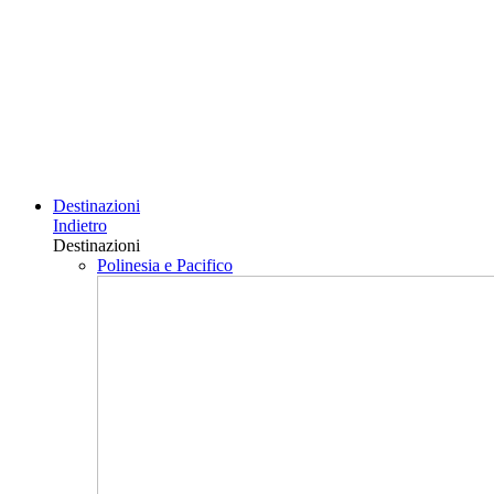
Destinazioni
Indietro
Destinazioni
Polinesia e Pacifico