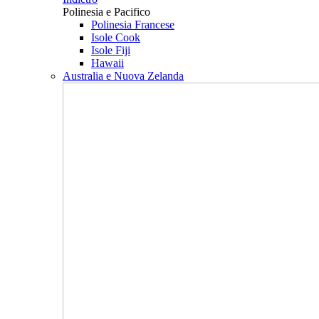
Polinesia e Pacifico
Polinesia Francese
Isole Cook
Isole Fiji
Hawaii
Australia e Nuova Zelanda