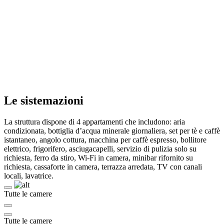
Le sistemazioni
La struttura dispone di 4 appartamenti che includono: aria
condizionata, bottiglia d’acqua minerale giornaliera, set per tè e caffè
istantaneo, angolo cottura, macchina per caffè espresso, bollitore
elettrico, frigorifero, asciugacapelli, servizio di pulizia solo su
richiesta, ferro da stiro, Wi-Fi in camera, minibar rifornito su
richiesta, cassaforte in camera, terrazza arredata, TV con canali
locali, lavatrice.
Tutte le camere
Tutte le camere