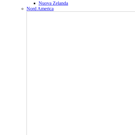
Nuova Zelanda
Nord America