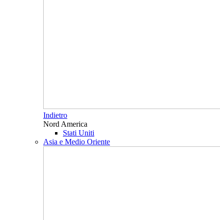
Indietro
Nord America
Stati Uniti
Asia e Medio Oriente