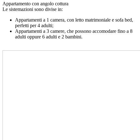
Appartamento con angolo cottura
Le sistemazioni sono divise in:
Appartamenti a 1 camera, con letto matrimoniale e sofa bed,
perfetti per 4 adulti;
Appartamenti a 3 camere, che possono accomodare fino a 8
adulti oppure 6 adulti e 2 bambini.