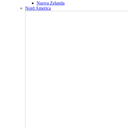
Nuova Zelanda
Nord America