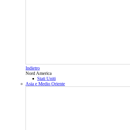
Indietro
Nord America
Stati Uniti
Asia e Medio Oriente