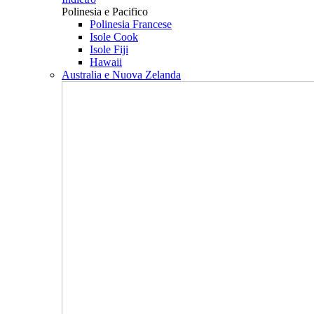
Polinesia e Pacifico
Polinesia Francese
Isole Cook
Isole Fiji
Hawaii
Australia e Nuova Zelanda