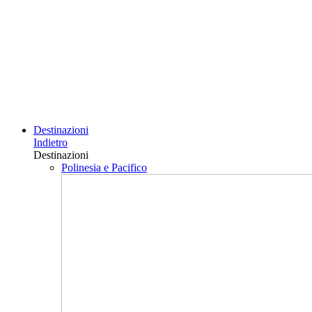
Destinazioni
Indietro
Destinazioni
Polinesia e Pacifico