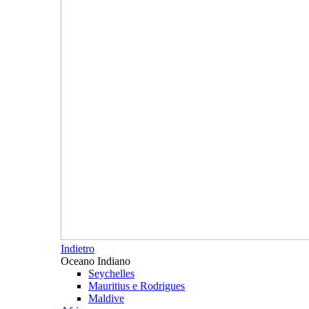
Indietro
Oceano Indiano
Seychelles
Mauritius e Rodrigues
Maldive