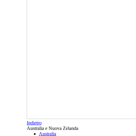
Indietro
Australia e Nuova Zelanda
Australia