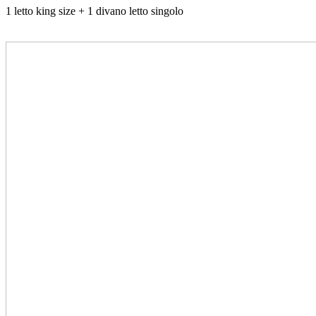
1 letto king size + 1 divano letto singolo