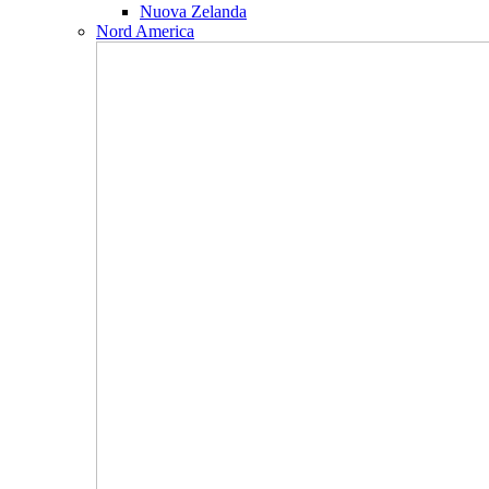
Nuova Zelanda
Nord America