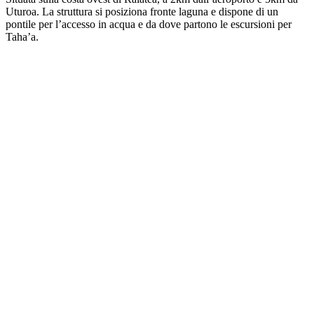
Uturoa. La struttura si posiziona fronte laguna e dispone di un
pontile per l’accesso in acqua e da dove partono le escursioni per
Taha’a.