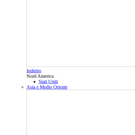
Indietro
Nord America
Stati Uniti
Asia e Medio Oriente