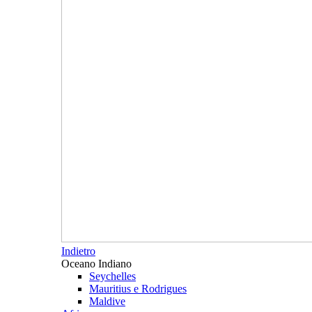
Indietro
Oceano Indiano
Seychelles
Mauritius e Rodrigues
Maldive