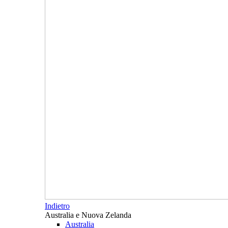
Indietro
Australia e Nuova Zelanda
Australia