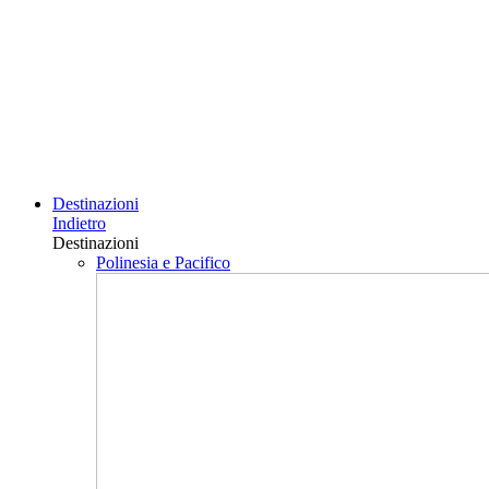
Destinazioni
Indietro
Destinazioni
Polinesia e Pacifico