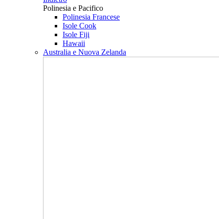
Polinesia e Pacifico
Polinesia Francese
Isole Cook
Isole Fiji
Hawaii
Australia e Nuova Zelanda