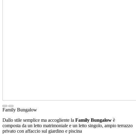
Family Bungalow
Dallo stile semplice ma accogliente la
Family
Bungalow
è
composta da un letto matrimoniale e un letto singolo, ampio terrazzo
privato con affaccio sul giardino e piscina