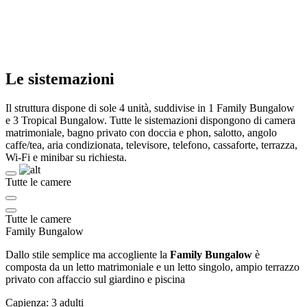
Le sistemazioni
Il struttura dispone di sole 4 unità, suddivise in 1 Family Bungalow
e 3 Tropical Bungalow. Tutte le sistemazioni dispongono di camera
matrimoniale, bagno privato con doccia e phon, salotto, angolo
caffe/tea, aria condizionata, televisore, telefono, cassaforte, terrazza,
Wi-Fi e minibar su richiesta.
Tutte le camere
Tutte le camere
Family Bungalow
Dallo stile semplice ma accogliente la
Family
Bungalow
è
composta da un letto matrimoniale e un letto singolo, ampio terrazzo
privato con affaccio sul giardino e piscina
Capienza: 3 adulti