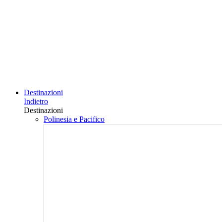
Destinazioni
Indietro
Destinazioni
Polinesia e Pacifico