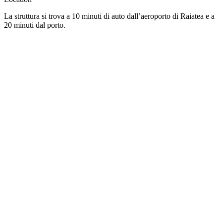
La struttura si trova a 10 minuti di auto dall’aeroporto di Raiatea e a
20 minuti dal porto.