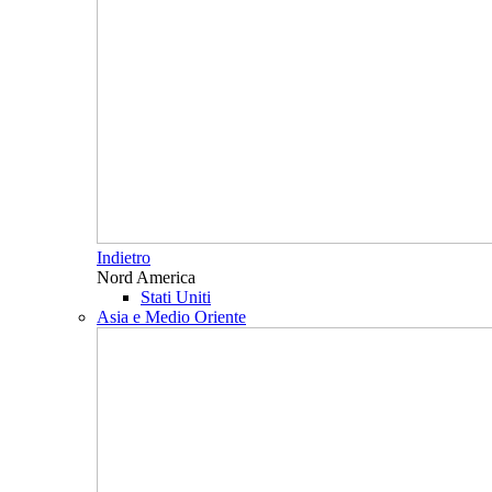
Indietro
Nord America
Stati Uniti
Asia e Medio Oriente