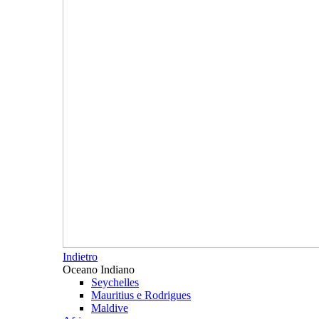
Indietro
Oceano Indiano
Seychelles
Mauritius e Rodrigues
Maldive