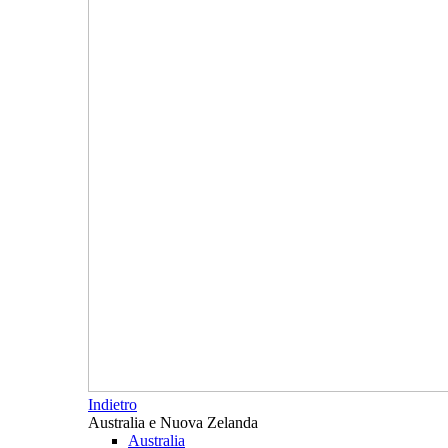
Indietro
Australia e Nuova Zelanda
Australia