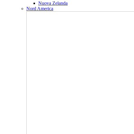
Nuova Zelanda
Nord America