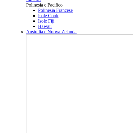
Polinesia e Pacifico
Polinesia Francese
Isole Cook
Isole Fiji
Hawaii
Australia e Nuova Zelanda