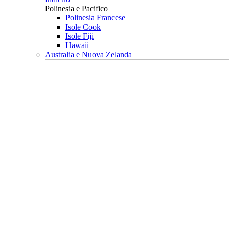
Polinesia e Pacifico
Polinesia Francese
Isole Cook
Isole Fiji
Hawaii
Australia e Nuova Zelanda