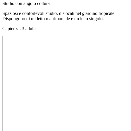
Studio con angolo cottura
Spaziosi e confortevoli studio, dislocati nel giardino tropicale.
Dispongono di un letto matrimoniale e un letto singolo.
Capienza: 3 adulti