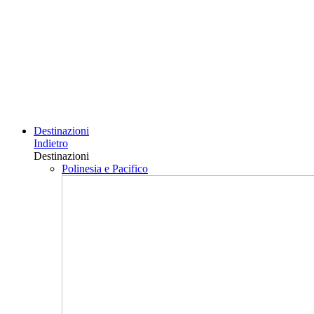
Destinazioni
Indietro
Destinazioni
Polinesia e Pacifico