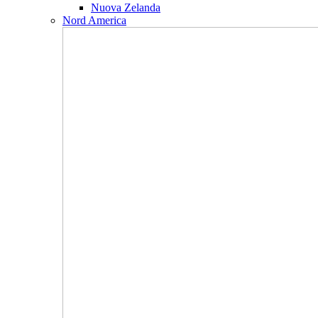
Nuova Zelanda
Nord America