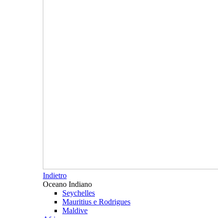
Indietro
Oceano Indiano
Seychelles
Mauritius e Rodrigues
Maldive