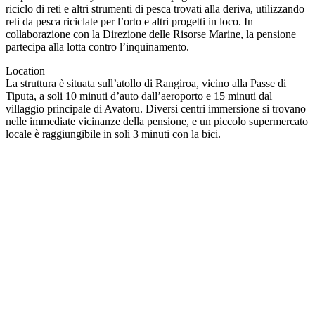
riciclo di reti e altri strumenti di pesca trovati alla deriva, utilizzando
reti da pesca riciclate per l’orto e altri progetti in loco. In
collaborazione con la Direzione delle Risorse Marine, la pensione
partecipa alla lotta contro l’inquinamento.
Location
La struttura è situata sull’atollo di Rangiroa, vicino alla Passe di
Tiputa, a soli 10 minuti d’auto dall’aeroporto e 15 minuti dal
villaggio principale di Avatoru. Diversi centri immersione si trovano
nelle immediate vicinanze della pensione, e un piccolo supermercato
locale è raggiungibile in soli 3 minuti con la bici.