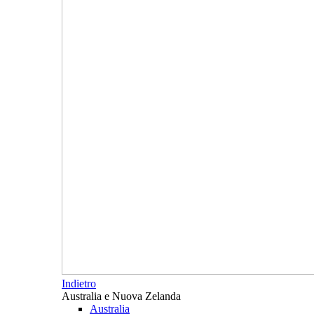
Indietro
Australia e Nuova Zelanda
Australia