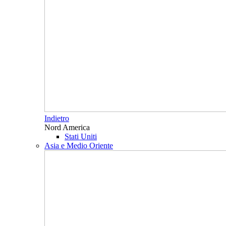
Indietro
Nord America
Stati Uniti
Asia e Medio Oriente