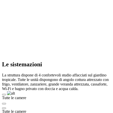
Le sistemazioni
La struttura dispone di 4 confortevoli studio affacciati sul giardino
tropicale. Tutte le unità dispongono di angolo cottura attrezzato con
frigo, ventilatore, zanzariere, grande veranda attrezzata, cassaforte,
Wi-Fi e bagno privato con doccia e acqua calda.
Tutte le camere
Tutte le camere