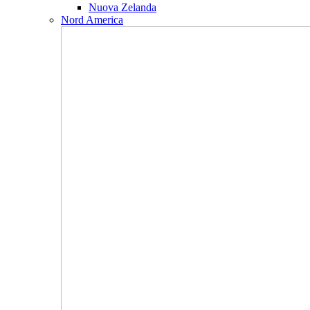
Nuova Zelanda
Nord America