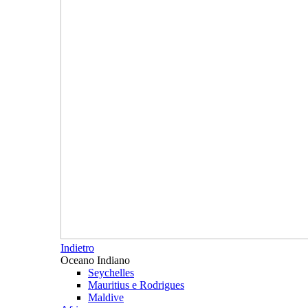
Indietro
Oceano Indiano
Seychelles
Mauritius e Rodrigues
Maldive