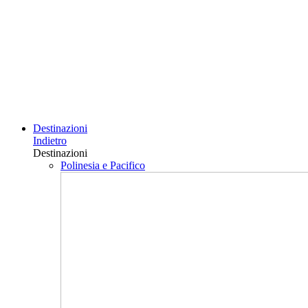
Destinazioni
Indietro
Destinazioni
Polinesia e Pacifico