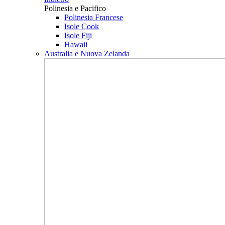
Polinesia e Pacifico
Polinesia Francese
Isole Cook
Isole Fiji
Hawaii
Australia e Nuova Zelanda