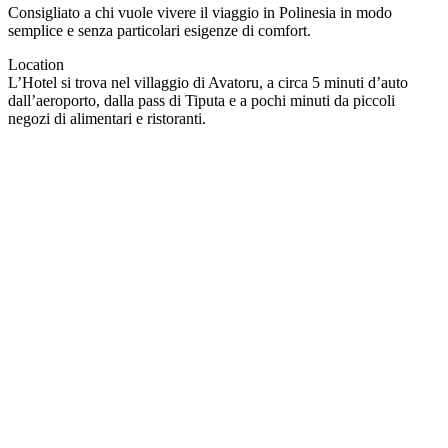
Consigliato a chi vuole vivere il viaggio in Polinesia in modo
semplice e senza particolari esigenze di comfort.
Location
L’Hotel si trova nel villaggio di Avatoru, a circa 5 minuti d’auto
dall’aeroporto, dalla pass di Tiputa e a pochi minuti da piccoli
negozi di alimentari e ristoranti.