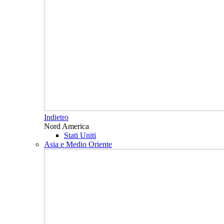
Indietro
Nord America
Stati Uniti
Asia e Medio Oriente