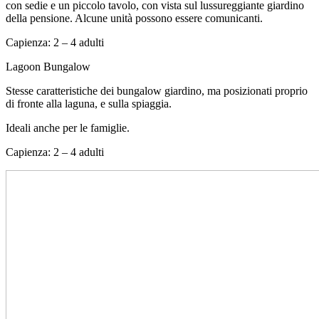
con sedie e un piccolo tavolo, con vista sul lussureggiante giardino
della pensione. Alcune unità possono essere comunicanti.
Capienza: 2 – 4 adulti
Lagoon Bungalow
Stesse caratteristiche dei bungalow giardino, ma posizionati proprio
di fronte alla laguna, e sulla spiaggia.
Ideali anche per le famiglie.
Capienza: 2 – 4 adulti