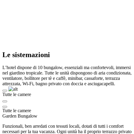
Le sistemazioni
L’hotel dispone di 10 bungalow, essenziali ma confortevoli, immersi
nel giardino tropicale. Tutte le unità dispongono di aria condizionata,
ventilatore, bollitore per tè e caffè, minibar, cassaforte, terrazza
attrezzata, Wi-Fi, bagno privato con doccia e asciugacapelli.
Tutte le camere
Tutte le camere
Garden Bungalow
Funzionali, ben arredati con tessuti locali, dotati di tutti i comfort
necessari per la tua vacanza. Ogni unità ha il proprio terrazzo privato