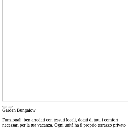
Garden Bungalow
Funzionali, ben arredati con tessuti locali, dotati di tutti i comfort
necessari per la tua vacanza. Ogni unità ha il proprio terrazzo privato