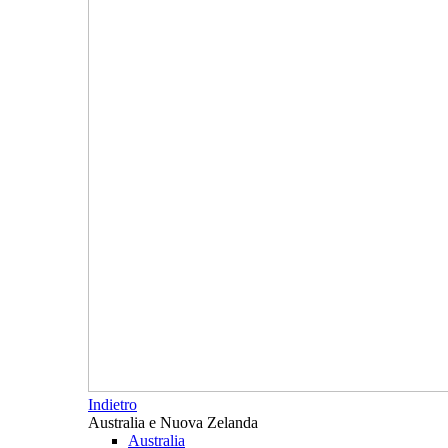
Indietro
Australia e Nuova Zelanda
Australia