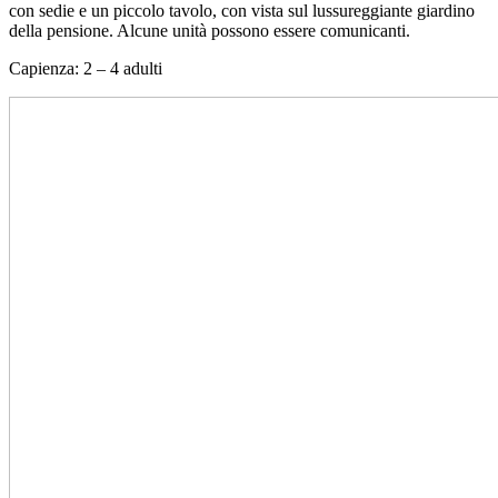
con sedie e un piccolo tavolo, con vista sul lussureggiante giardino
della pensione. Alcune unità possono essere comunicanti.
Capienza: 2 – 4 adulti