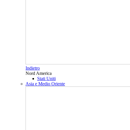
Indietro
Nord America
Stati Uniti
Asia e Medio Oriente