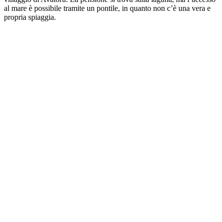
al mare è possibile tramite un pontile, in quanto non c’è una vera e
propria spiaggia.