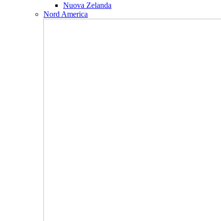
Nuova Zelanda
Nord America