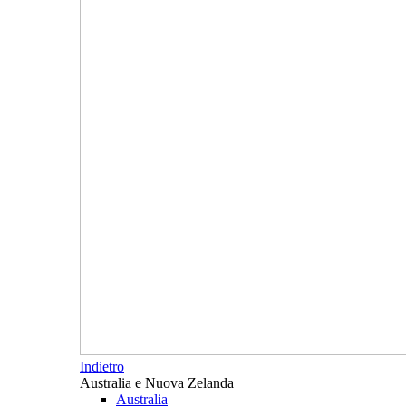
Indietro
Australia e Nuova Zelanda
Australia