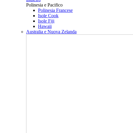
Polinesia e Pacifico
Polinesia Francese
Isole Cook
Isole Fiji
Hawaii
Australia e Nuova Zelanda