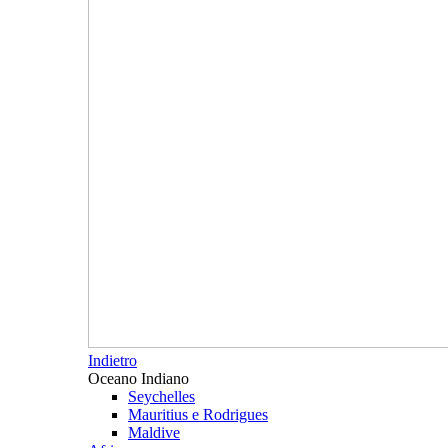
Indietro
Oceano Indiano
Seychelles
Mauritius e Rodrigues
Maldive