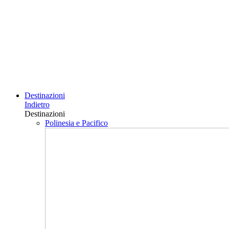
Destinazioni
Indietro
Destinazioni
Polinesia e Pacifico