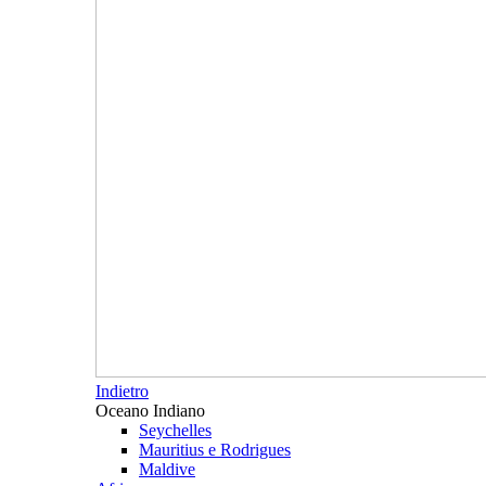
Indietro
Oceano Indiano
Seychelles
Mauritius e Rodrigues
Maldive