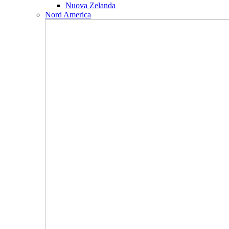
Nuova Zelanda
Nord America