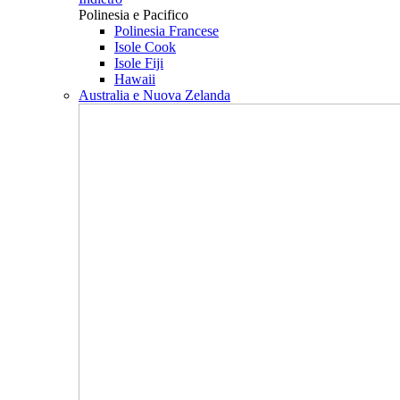
Polinesia e Pacifico
Polinesia Francese
Isole Cook
Isole Fiji
Hawaii
Australia e Nuova Zelanda