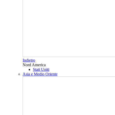
Indietro
Nord America
Stati Uniti
Asia e Medio Oriente