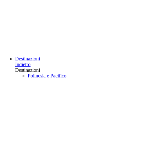
Destinazioni
Indietro
Destinazioni
Polinesia e Pacifico