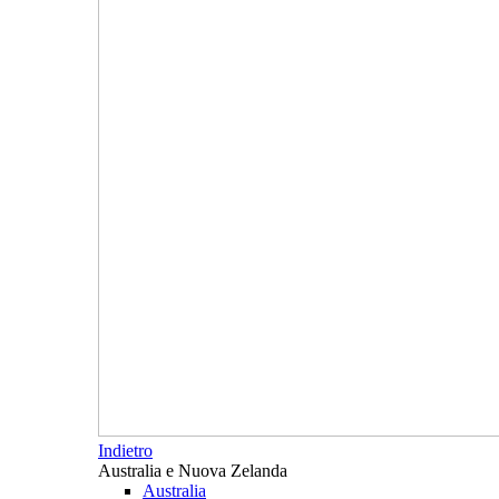
Indietro
Australia e Nuova Zelanda
Australia