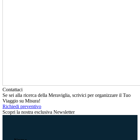
Contattaci
Se sei alla ricerca della Meraviglia, scrivici per organizzare il Tuo
Viaggio su Misura!
Richiedi preventivo
Scopri la nostra esclusiva Newsletter