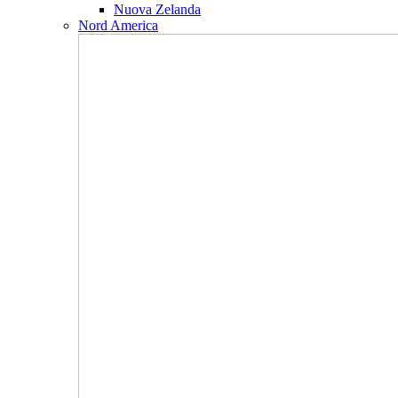
Nuova Zelanda
Nord America