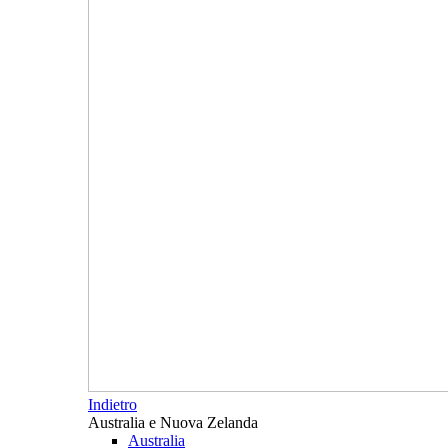
Indietro
Australia e Nuova Zelanda
Australia