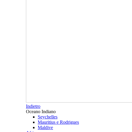
Indietro
Oceano Indiano
Seychelles
Mauritius e Rodrigues
Maldive