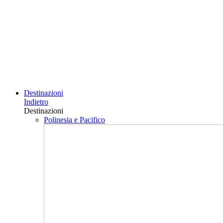
Destinazioni
Indietro
Destinazioni
Polinesia e Pacifico