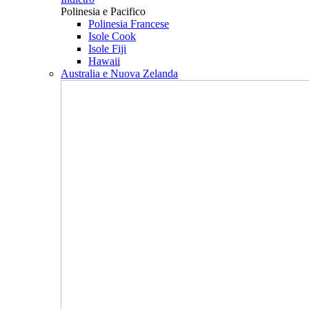
Polinesia e Pacifico
Polinesia Francese
Isole Cook
Isole Fiji
Hawaii
Australia e Nuova Zelanda