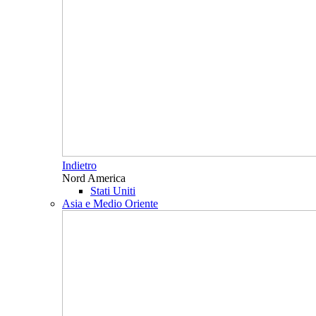
Indietro
Nord America
Stati Uniti
Asia e Medio Oriente