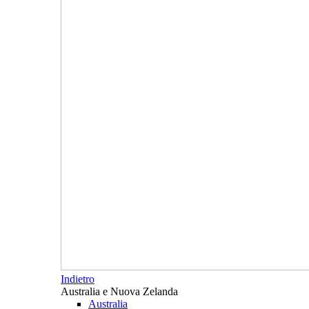
Indietro
Australia e Nuova Zelanda
Australia