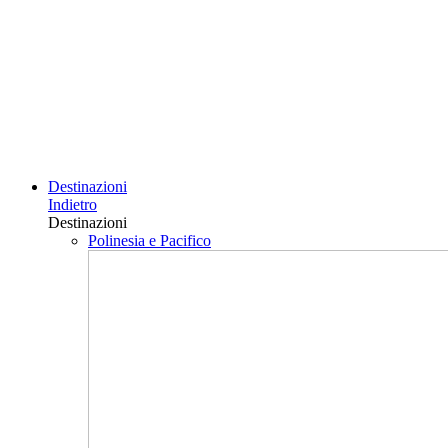
Destinazioni
Indietro
Destinazioni
Polinesia e Pacifico