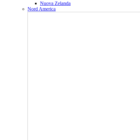
Nuova Zelanda
Nord America