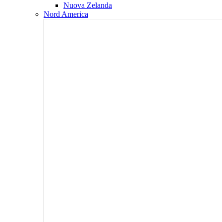
Nuova Zelanda
Nord America