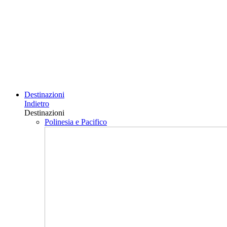
Destinazioni
Indietro
Destinazioni
Polinesia e Pacifico