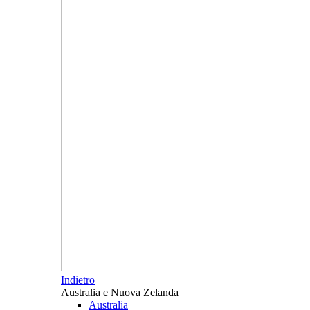
Indietro
Australia e Nuova Zelanda
Australia