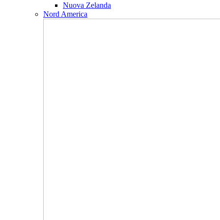
Nuova Zelanda
Nord America