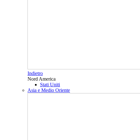
Indietro
Nord America
Stati Uniti
Asia e Medio Oriente