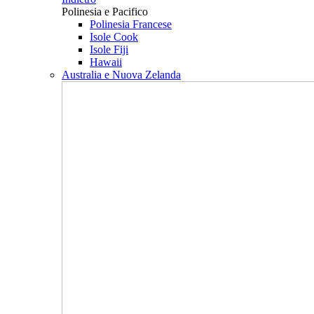
Polinesia e Pacifico
Polinesia Francese
Isole Cook
Isole Fiji
Hawaii
Australia e Nuova Zelanda