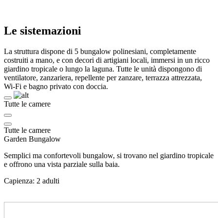
Le sistemazioni
La struttura dispone di 5 bungalow polinesiani, completamente
costruiti a mano, e con decori di artigiani locali, immersi in un ricco
giardino tropicale o lungo la laguna. Tutte le unità dispongono di
ventilatore, zanzariera, repellente per zanzare, terrazza attrezzata,
Wi-Fi e bagno privato con doccia.
Tutte le camere
Tutte le camere
Garden Bungalow
Semplici ma confortevoli bungalow, si trovano nel giardino tropicale
e offrono una vista parziale sulla baia.
Capienza: 2 adulti