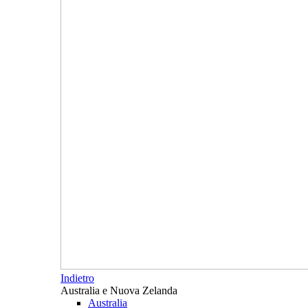
Indietro
Australia e Nuova Zelanda
Australia