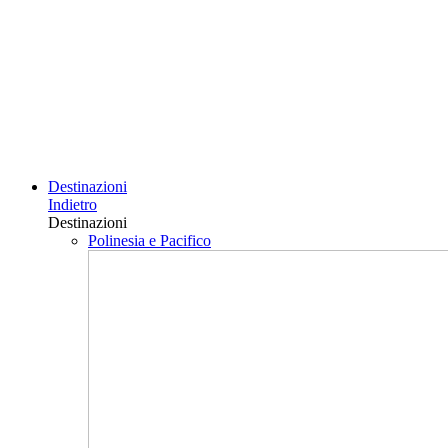
Destinazioni
Indietro
Destinazioni
Polinesia e Pacifico