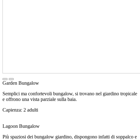
Garden Bungalow
Semplici ma confortevoli bungalow, si trovano nel giardino tropicale
e offrono una vista parziale sulla baia.
Capienza: 2 adulti
Lagoon Bungalow
Più spaziosi dei bungalow giardino, dispongono infatti di soppalco e