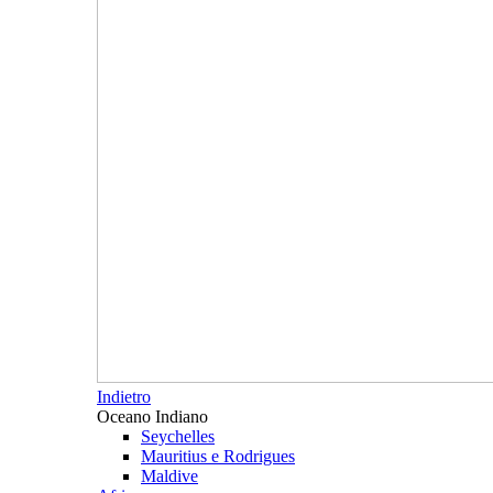
Indietro
Oceano Indiano
Seychelles
Mauritius e Rodrigues
Maldive