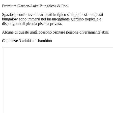
Premium Garden-Lake Bungalow & Pool
Spaziosi, confortevoli e arredati in tipico stile polinesiano questi
bungalow sono immersi nel lussureggiante giardino tropicale e
dispongono di piccola piscina privata.
Alcune di queste unità possono ospitare persone diversamente abili.
Capienza: 3 adulti + 1 bambino