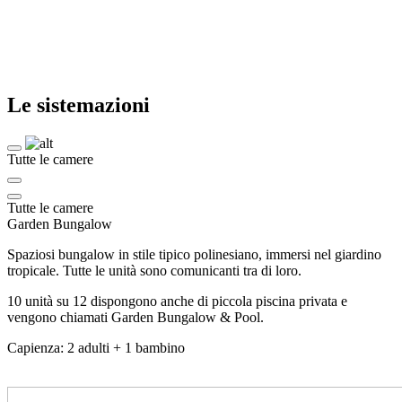
Le sistemazioni
Tutte le camere
Tutte le camere
Garden Bungalow
Spaziosi bungalow in stile tipico polinesiano, immersi nel giardino
tropicale. Tutte le unità sono comunicanti tra di loro.
10 unità su 12 dispongono anche di piccola piscina privata e
vengono chiamati Garden Bungalow & Pool.
Capienza: 2 adulti + 1 bambino