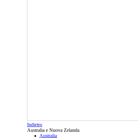
Indietro
Australia e Nuova Zelanda
Australia