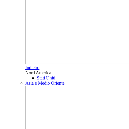
Indietro
Nord America
Stati Uniti
Asia e Medio Oriente