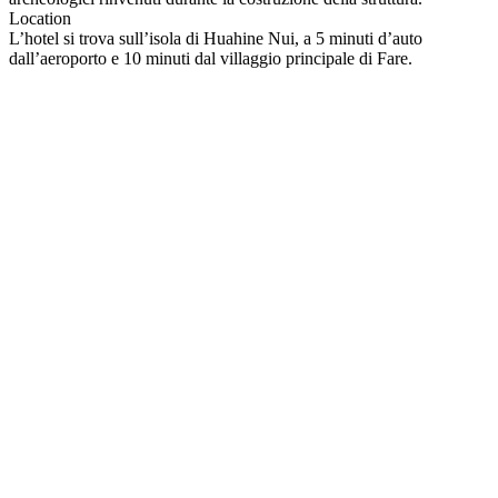
Location
L’hotel si trova sull’isola di Huahine Nui, a 5 minuti d’auto
dall’aeroporto e 10 minuti dal villaggio principale di Fare.