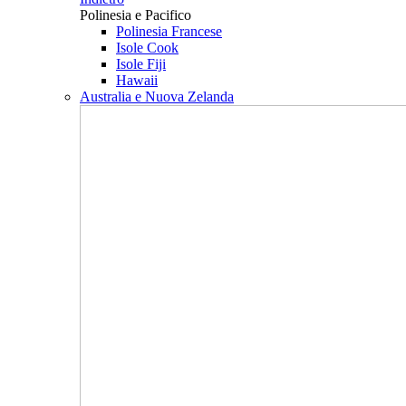
Polinesia e Pacifico
Polinesia Francese
Isole Cook
Isole Fiji
Hawaii
Australia e Nuova Zelanda