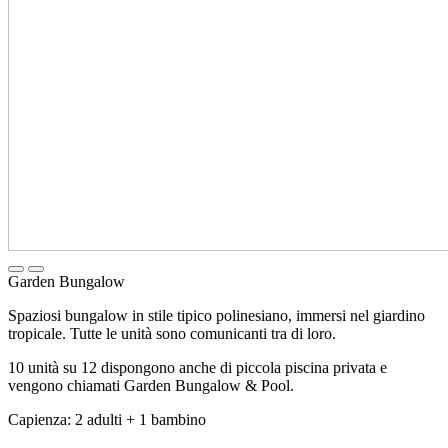
Garden Bungalow
Spaziosi bungalow in stile tipico polinesiano, immersi nel giardino
tropicale. Tutte le unità sono comunicanti tra di loro.
10 unità su 12 dispongono anche di piccola piscina privata e
vengono chiamati Garden Bungalow & Pool.
Capienza: 2 adulti + 1 bambino