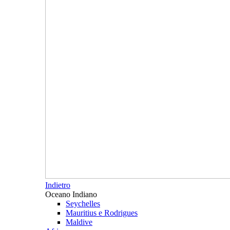
Indietro
Oceano Indiano
Seychelles
Mauritius e Rodrigues
Maldive