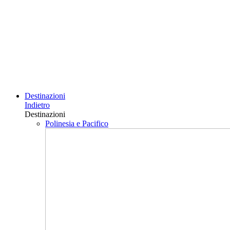
Destinazioni
Indietro
Destinazioni
Polinesia e Pacifico