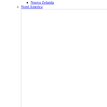
Nuova Zelanda
Nord America