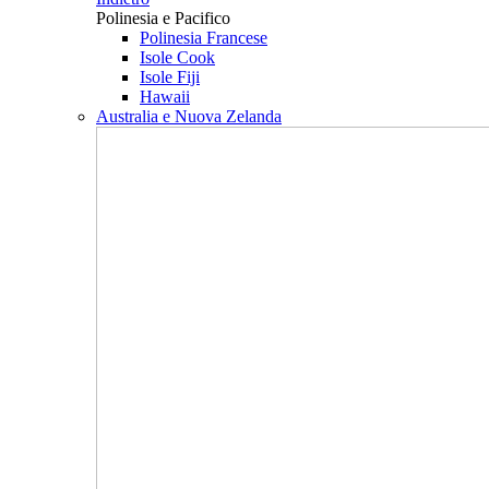
Polinesia e Pacifico
Polinesia Francese
Isole Cook
Isole Fiji
Hawaii
Australia e Nuova Zelanda