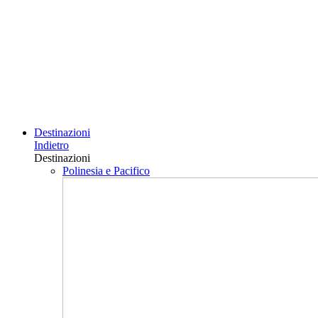
Destinazioni
Indietro
Destinazioni
Polinesia e Pacifico