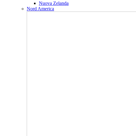
Nuova Zelanda
Nord America