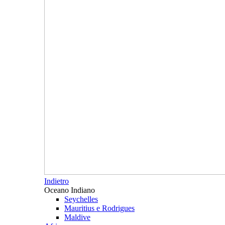
Indietro
Oceano Indiano
Seychelles
Mauritius e Rodrigues
Maldive