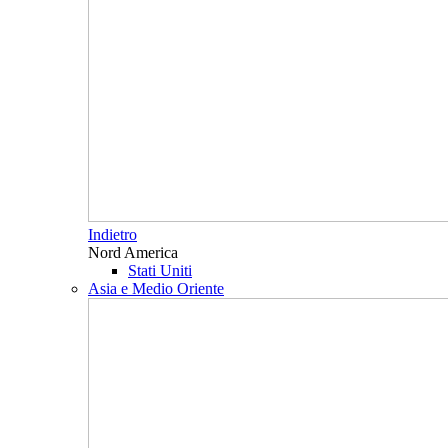
Indietro
Nord America
Stati Uniti
Asia e Medio Oriente