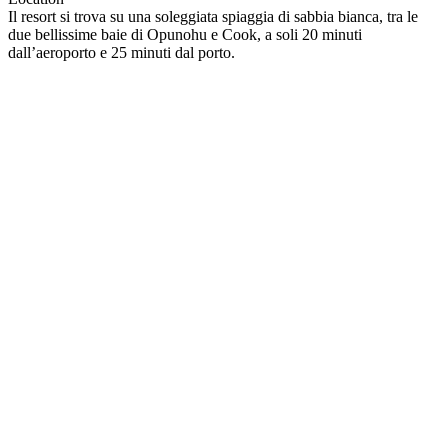
Il resort si trova su una soleggiata spiaggia di sabbia bianca, tra le
due bellissime baie di Opunohu e Cook, a soli 20 minuti
dall’aeroporto e 25 minuti dal porto.