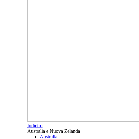
Indietro
Australia e Nuova Zelanda
Australia