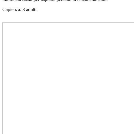
Capienza: 3 adulti