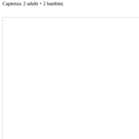
Capienza: 2 adulti + 2 bambini.