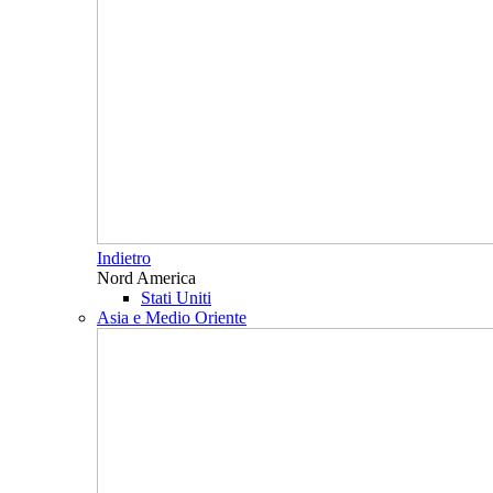
Indietro
Nord America
Stati Uniti
Asia e Medio Oriente