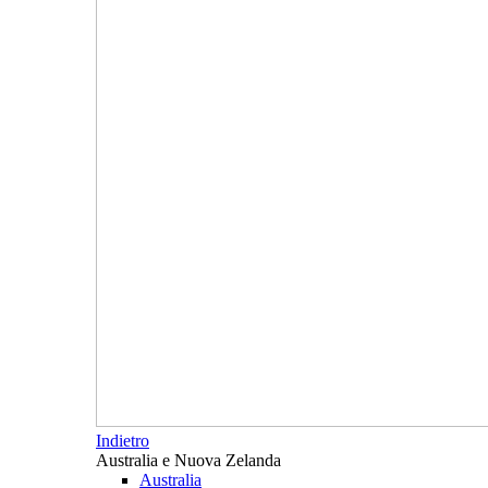
Indietro
Australia e Nuova Zelanda
Australia