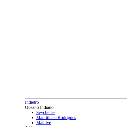
Indietro
Oceano Indiano
Seychelles
Mauritius e Rodrigues
Maldive