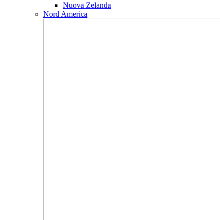
Nuova Zelanda
Nord America