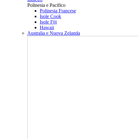
Polinesia e Pacifico
Polinesia Francese
Isole Cook
Isole Fiji
Hawaii
Australia e Nuova Zelanda