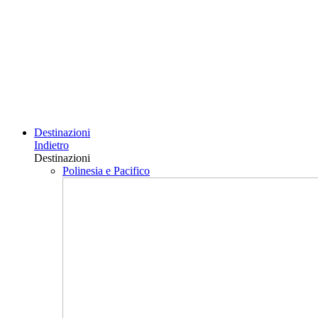
Destinazioni
Indietro
Destinazioni
Polinesia e Pacifico