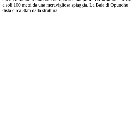
a soli 100 metri da una meravigliosa spiaggia. La Baia di Opunohu
dista circa 3km dalla struttura.