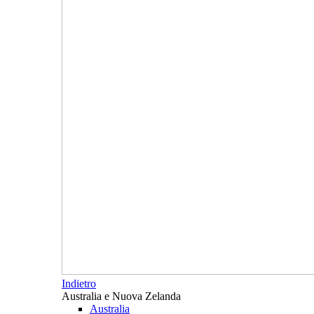
Indietro
Australia e Nuova Zelanda
Australia