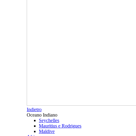
Indietro
Oceano Indiano
Seychelles
Mauritius e Rodrigues
Maldive