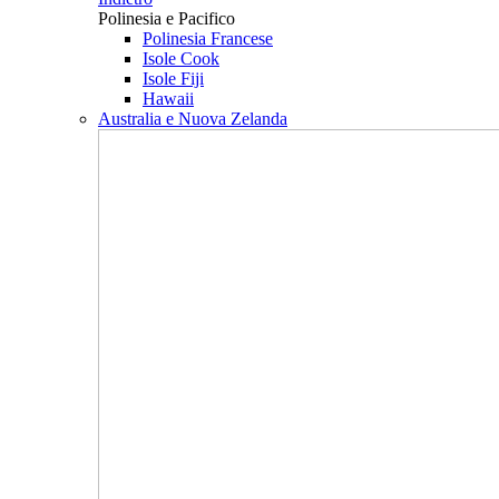
Polinesia e Pacifico
Polinesia Francese
Isole Cook
Isole Fiji
Hawaii
Australia e Nuova Zelanda