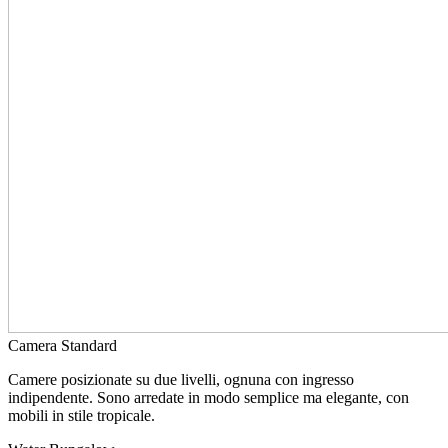
Camera Standard
Camere posizionate su due livelli, ognuna con ingresso
indipendente. Sono arredate in modo semplice ma elegante, con
mobili in stile tropicale.