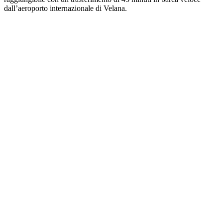
dall’aeroporto internazionale di Velana.