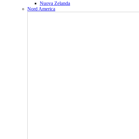
Nuova Zelanda
Nord America