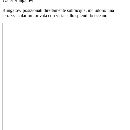
Water Bungalow
Bungalow posizionati direttamente sull’acqua, includono una
terrazza solarium privata con vista sullo splendido oceano