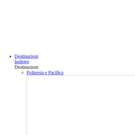
Destinazioni
Indietro
Destinazioni
Polinesia e Pacifico