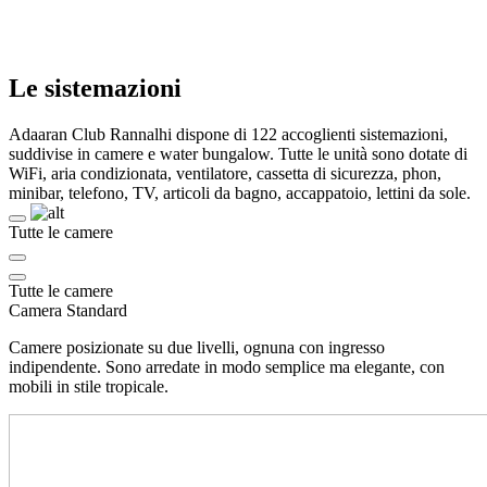
Le sistemazioni
Adaaran Club Rannalhi dispone di 122 accoglienti sistemazioni,
suddivise in camere e water bungalow. Tutte le unità sono dotate di
WiFi, aria condizionata, ventilatore, cassetta di sicurezza, phon,
minibar, telefono, TV, articoli da bagno, accappatoio, lettini da sole.
Tutte le camere
Tutte le camere
Camera Standard
Camere posizionate su due livelli, ognuna con ingresso
indipendente. Sono arredate in modo semplice ma elegante, con
mobili in stile tropicale.