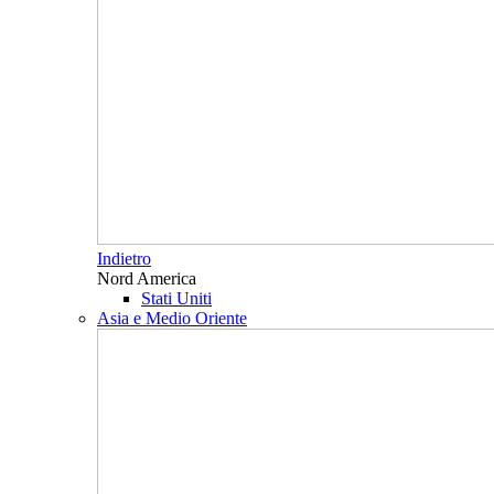
Indietro
Nord America
Stati Uniti
Asia e Medio Oriente