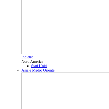
Indietro
Nord America
Stati Uniti
Asia e Medio Oriente