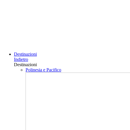
Destinazioni
Indietro
Destinazioni
Polinesia e Pacifico