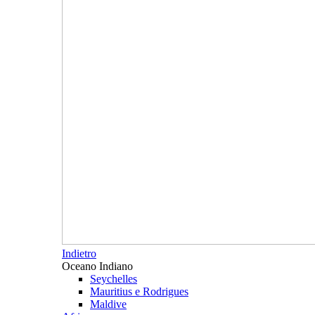
Indietro
Oceano Indiano
Seychelles
Mauritius e Rodrigues
Maldive