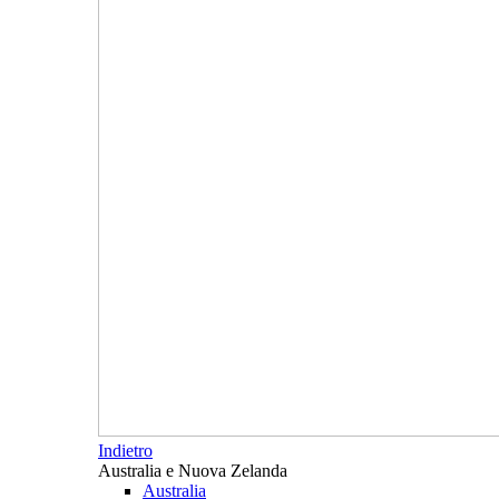
Indietro
Australia e Nuova Zelanda
Australia