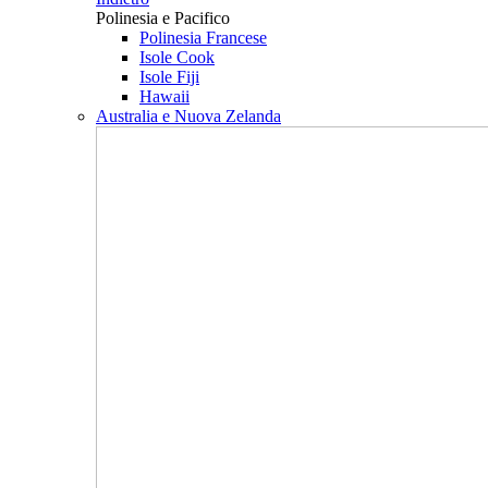
Polinesia e Pacifico
Polinesia Francese
Isole Cook
Isole Fiji
Hawaii
Australia e Nuova Zelanda