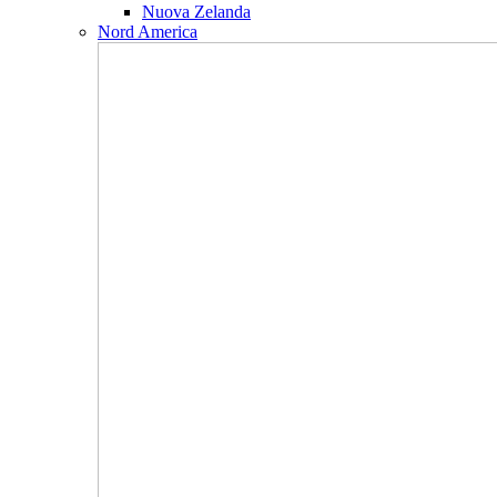
Nuova Zelanda
Nord America