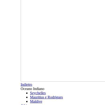
Indietro
Oceano Indiano
Seychelles
Mauritius e Rodrigues
Maldive