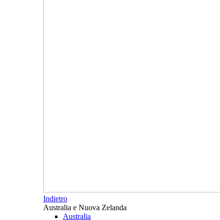
Indietro
Australia e Nuova Zelanda
Australia