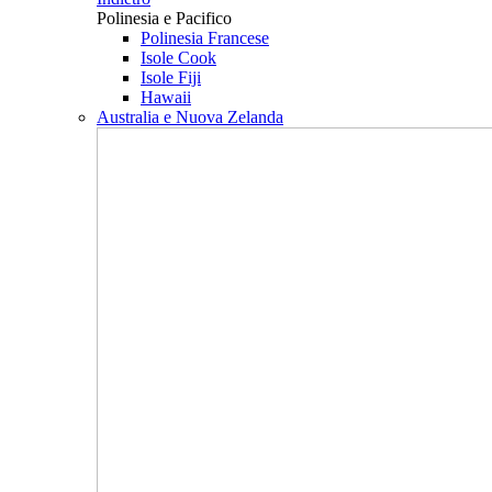
Polinesia e Pacifico
Polinesia Francese
Isole Cook
Isole Fiji
Hawaii
Australia e Nuova Zelanda