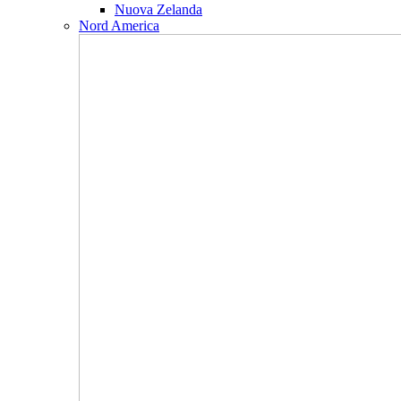
Nuova Zelanda
Nord America