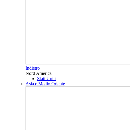
Indietro
Nord America
Stati Uniti
Asia e Medio Oriente