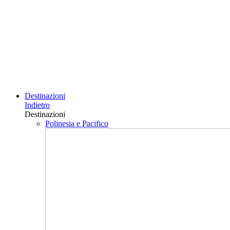
Destinazioni
Indietro
Destinazioni
Polinesia e Pacifico