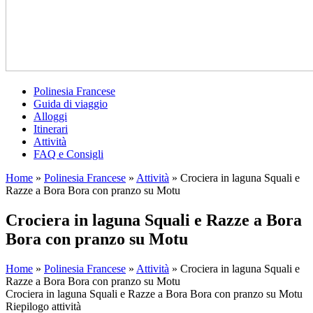
Polinesia Francese
Guida di viaggio
Alloggi
Itinerari
Attività
FAQ e Consigli
Home
»
Polinesia Francese
»
Attività
»
Crociera in laguna Squali e
Razze a Bora Bora con pranzo su Motu
Crociera in laguna Squali e Razze a Bora
Bora con pranzo su Motu
Home
»
Polinesia Francese
»
Attività
»
Crociera in laguna Squali e
Razze a Bora Bora con pranzo su Motu
Crociera in laguna Squali e Razze a Bora Bora con pranzo su Motu
Riepilogo attività