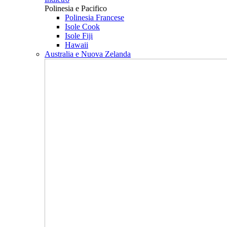
Polinesia e Pacifico
Polinesia Francese
Isole Cook
Isole Fiji
Hawaii
Australia e Nuova Zelanda