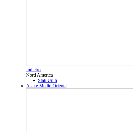
Indietro
Nord America
Stati Uniti
Asia e Medio Oriente