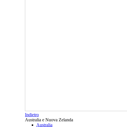
Indietro
Australia e Nuova Zelanda
Australia