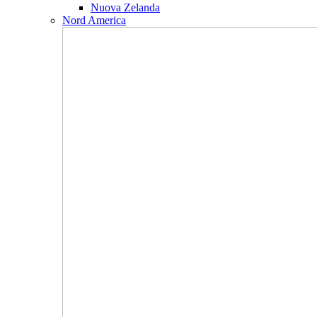
Nuova Zelanda
Nord America