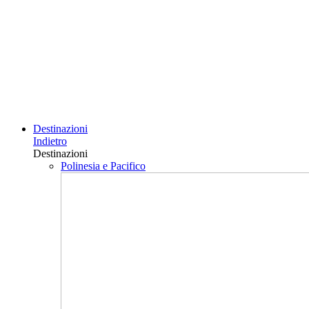
Destinazioni
Indietro
Destinazioni
Polinesia e Pacifico