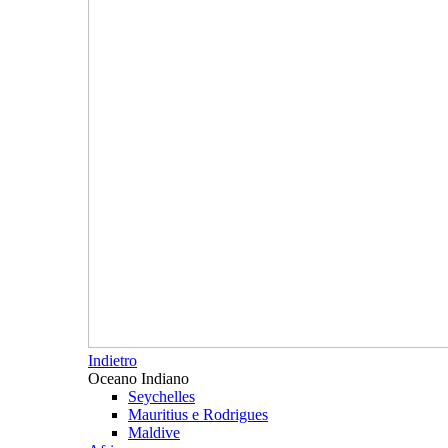
Indietro
Oceano Indiano
Seychelles
Mauritius e Rodrigues
Maldive