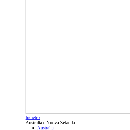
Indietro
Australia e Nuova Zelanda
Australia