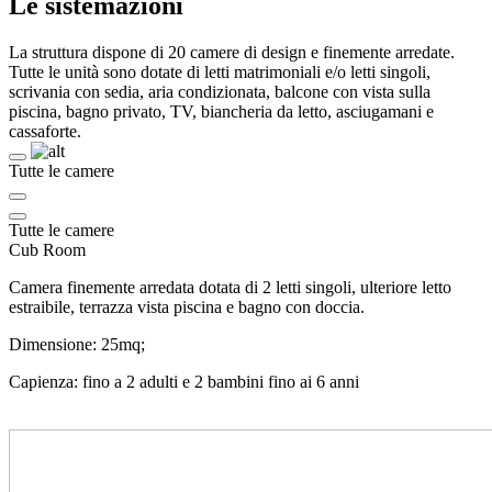
Le sistemazioni
La struttura dispone di 20 camere di design e finemente arredate.
Tutte le unità sono dotate di letti matrimoniali e/o letti singoli,
scrivania con sedia, aria condizionata, balcone con vista sulla
piscina, bagno privato, TV, biancheria da letto, asciugamani e
cassaforte.
Tutte le camere
Tutte le camere
Cub Room
Camera finemente arredata dotata di 2 letti singoli, ulteriore letto
estraibile, terrazza vista piscina e bagno con doccia.
Dimensione: 25mq;
Capienza: fino a 2 adulti e 2 bambini fino ai 6 anni