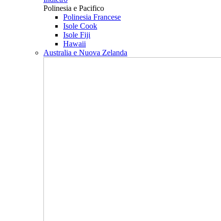
Polinesia e Pacifico
Polinesia Francese
Isole Cook
Isole Fiji
Hawaii
Australia e Nuova Zelanda