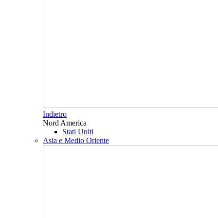
Indietro
Nord America
Stati Uniti
Asia e Medio Oriente