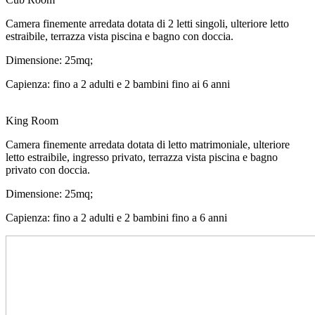
Camera finemente arredata dotata di 2 letti singoli, ulteriore letto
estraibile, terrazza vista piscina e bagno con doccia.
Dimensione: 25mq;
Capienza: fino a 2 adulti e 2 bambini fino ai 6 anni
King Room
Camera finemente arredata dotata di letto matrimoniale, ulteriore
letto estraibile, ingresso privato, terrazza vista piscina e bagno
privato con doccia.
Dimensione: 25mq;
Capienza: fino a 2 adulti e 2 bambini fino a 6 anni