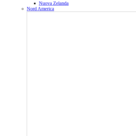
Nuova Zelanda
Nord America