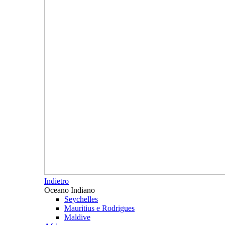
Indietro
Oceano Indiano
Seychelles
Mauritius e Rodrigues
Maldive