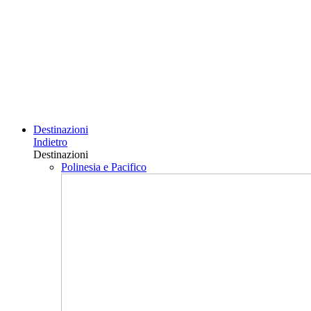
Destinazioni
Indietro
Destinazioni
Polinesia e Pacifico