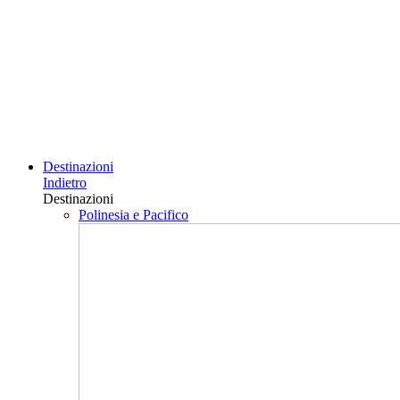
Destinazioni
Indietro
Destinazioni
Polinesia e Pacifico