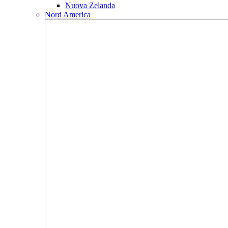
Nuova Zelanda
Nord America