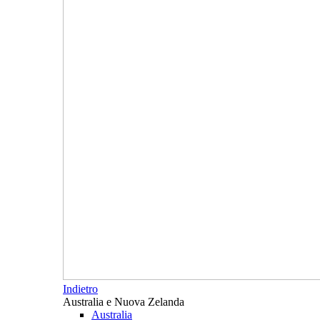
Indietro
Australia e Nuova Zelanda
Australia