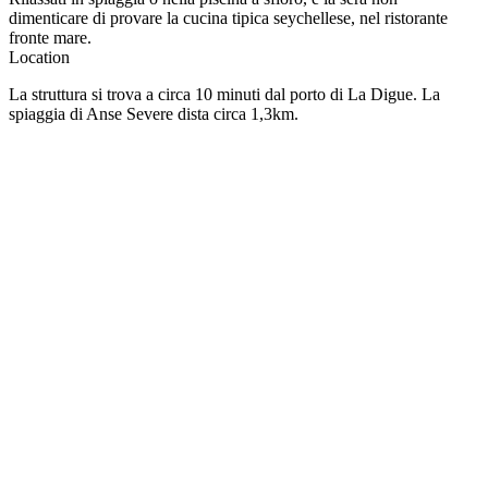
dimenticare di provare la cucina tipica seychellese, nel ristorante
fronte mare.
Location
La struttura si trova a circa 10 minuti dal porto di La Digue. La
spiaggia di Anse Severe dista circa 1,3km.