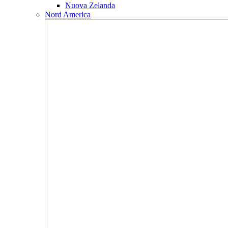
Nuova Zelanda
Nord America