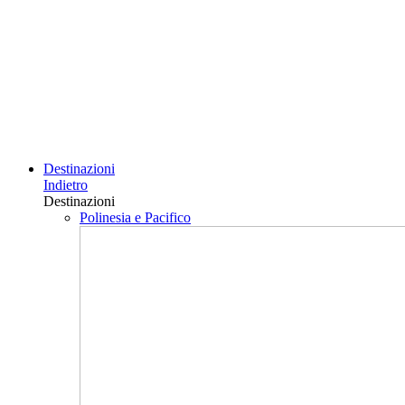
Destinazioni
Indietro
Destinazioni
Polinesia e Pacifico