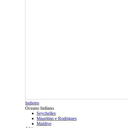
Indietro
Oceano Indiano
Seychelles
Mauritius e Rodrigues
Maldive