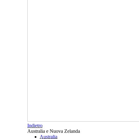
Indietro
Australia e Nuova Zelanda
Australia