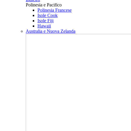
Polinesia e Pacifico
Polinesia Francese
Isole Cook
Isole Fiji
Hawaii
Australia e Nuova Zelanda