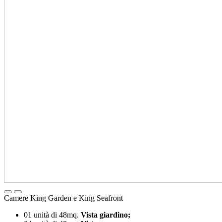
Camere King Garden e King Seafront
01 unità di 48mq.
Vista giardino;