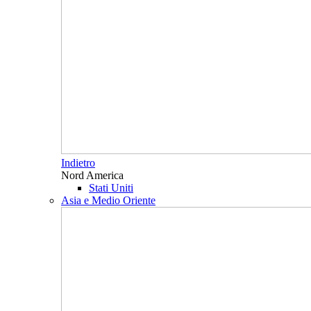
Indietro
Nord America
Stati Uniti
Asia e Medio Oriente