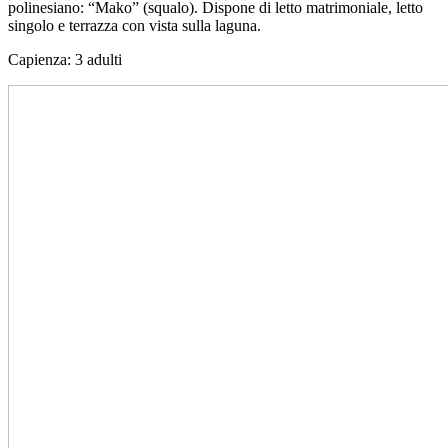
polinesiano: “Mako” (squalo). Dispone di letto matrimoniale, letto
singolo e terrazza con vista sulla laguna.
Capienza: 3 adulti