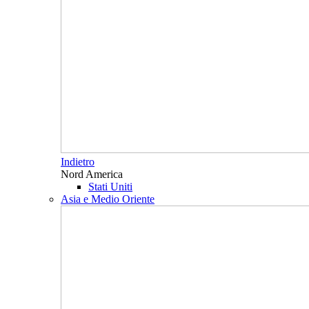
Indietro
Nord America
Stati Uniti
Asia e Medio Oriente