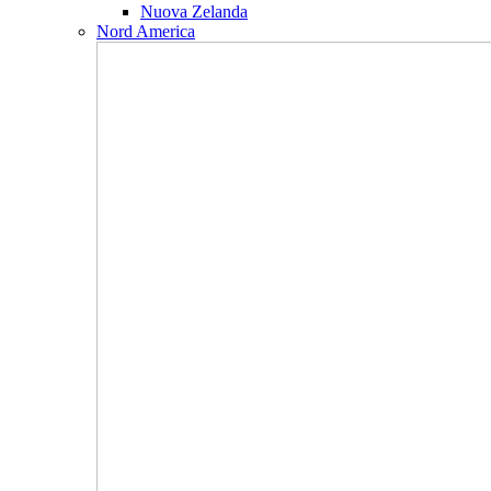
Nuova Zelanda
Nord America