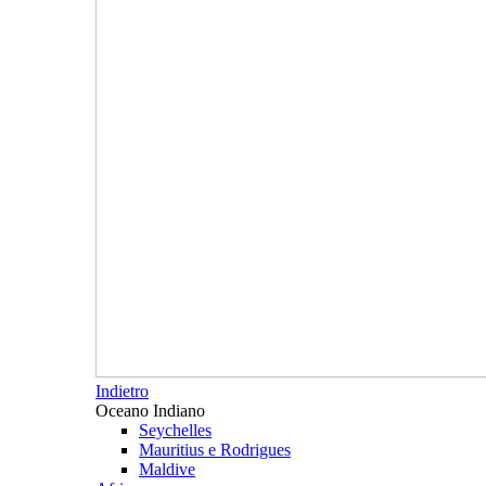
Indietro
Oceano Indiano
Seychelles
Mauritius e Rodrigues
Maldive