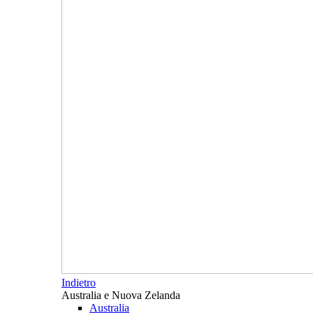
Indietro
Australia e Nuova Zelanda
Australia