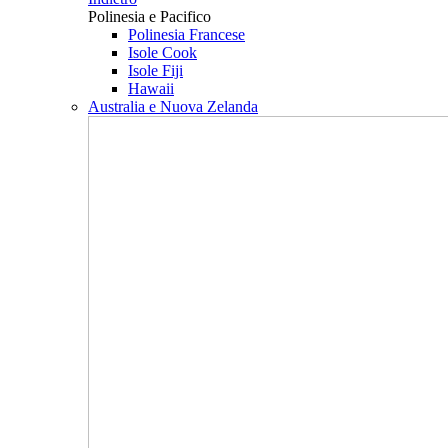
Polinesia e Pacifico
Polinesia Francese
Isole Cook
Isole Fiji
Hawaii
Australia e Nuova Zelanda