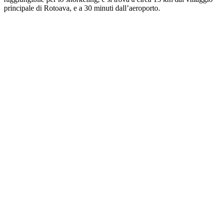
principale di Rotoava, e a 30 minuti dall’aeroporto.