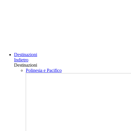
Destinazioni
Indietro
Destinazioni
Polinesia e Pacifico